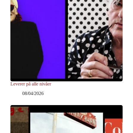
Leverer på alle nivåer
08/04/2026