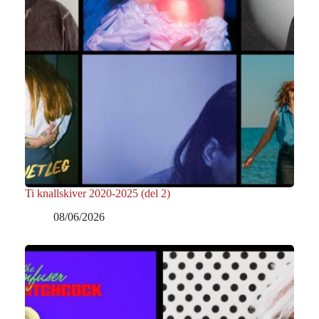
Ti knallskiver 2020-2025 (del 2)
08/06/2026