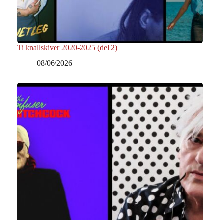
Ti knallskiver 2020-2025 (del 2)
08/06/2026