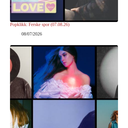
Popklikk: Ferske spor (07.08.26)
08/07/2026