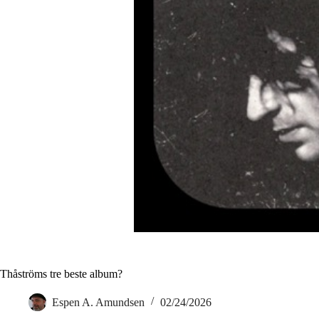
Thåströms tre beste album?
Espen A. Amundsen
02/24/2026