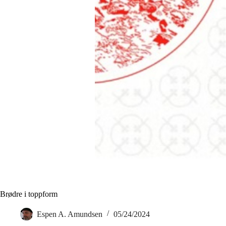
Brødre i toppform
Espen A. Amundsen
05/24/2024