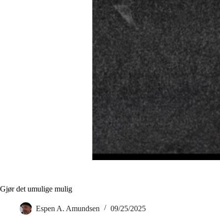
Gjør det umulige mulig
Espen A. Amundsen
09/25/2025