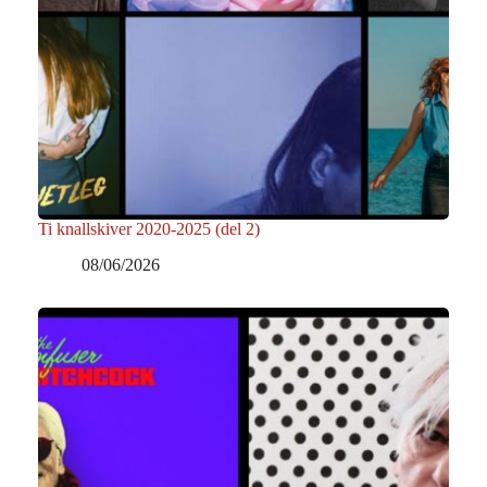
Ti knallskiver 2020-2025 (del 2)
08/06/2026