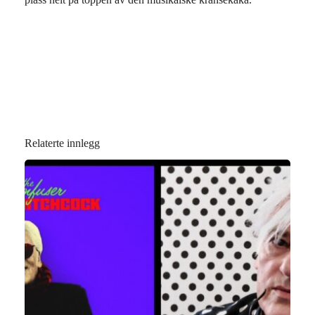
Relaterte innlegg