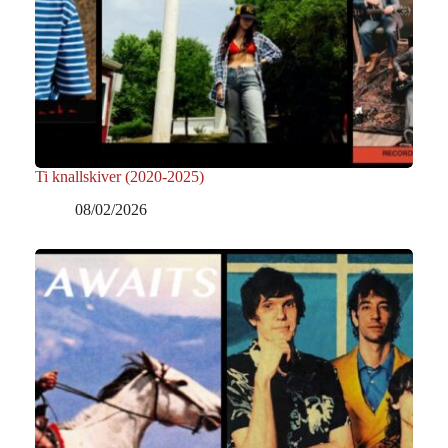
Ti knallskiver (2020-2025)
08/02/2026