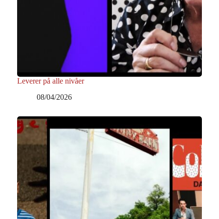
Leverer på alle nivåer
08/04/2026