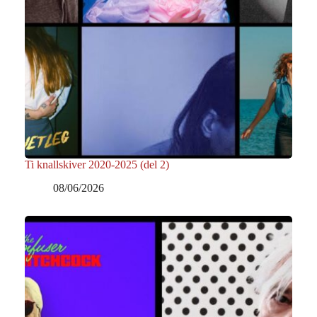
Ti knallskiver 2020-2025 (del 2)
08/06/2026