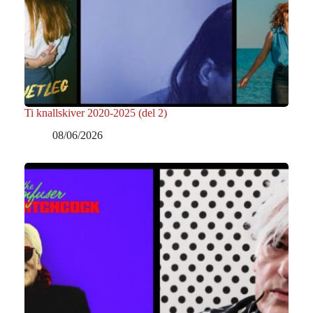
Ti knallskiver 2020-2025 (del 2)
08/06/2026