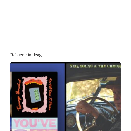
Relaterte innlegg