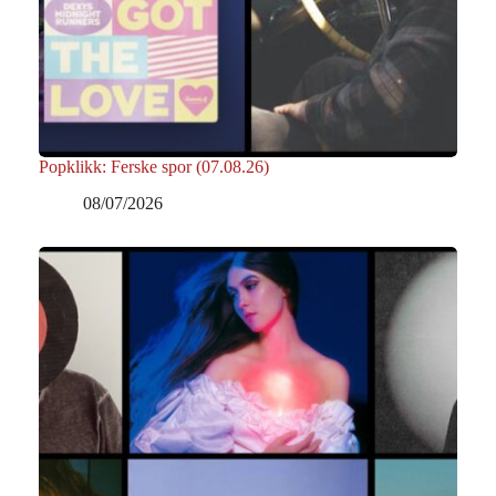
Popklikk: Ferske spor (07.08.26)
08/07/2026