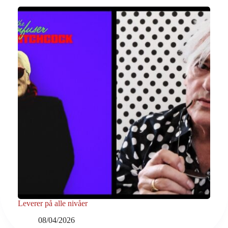
Leverer på alle nivåer
08/04/2026