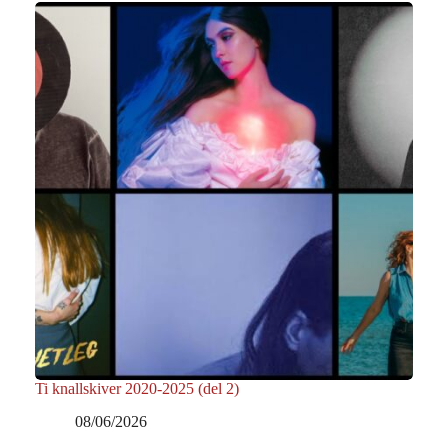
Ti knallskiver 2020-2025 (del 2)
08/06/2026