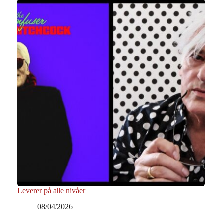
Leverer på alle nivåer
08/04/2026