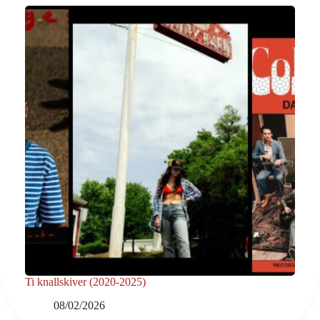
Ti knallskiver (2020-2025)
08/02/2026