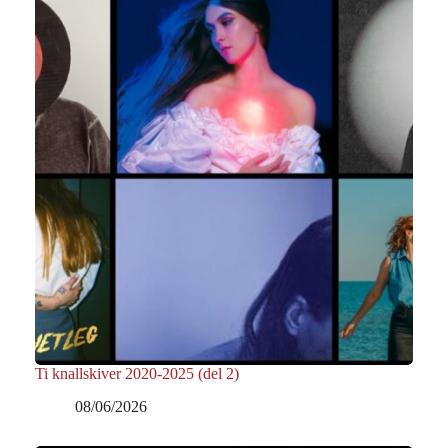
Ti knallskiver 2020-2025 (del 2)
08/06/2026