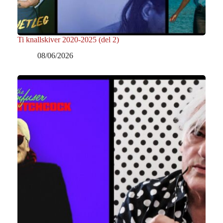
Ti knallskiver 2020-2025 (del 2)
08/06/2026