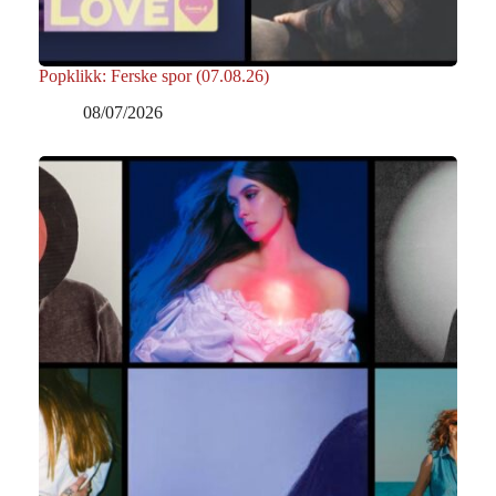
Popklikk: Ferske spor (07.08.26)
08/07/2026