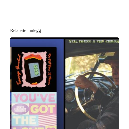
Relaterte innlegg