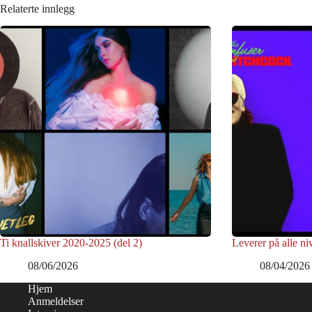
Relaterte innlegg
Ti knallskiver 2020-2025 (del 2)
Leverer på alle ni
08/06/2026
08/04/2026
Hjem
Anmeldelser