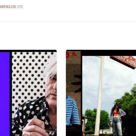
ARTIKLER: 172