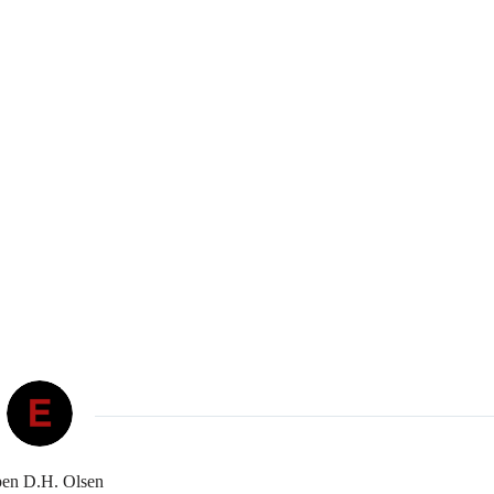
en D.H. Olsen