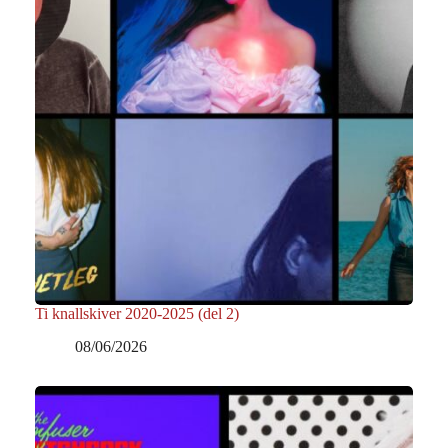
Ti knallskiver 2020-2025 (del 2)
08/06/2026