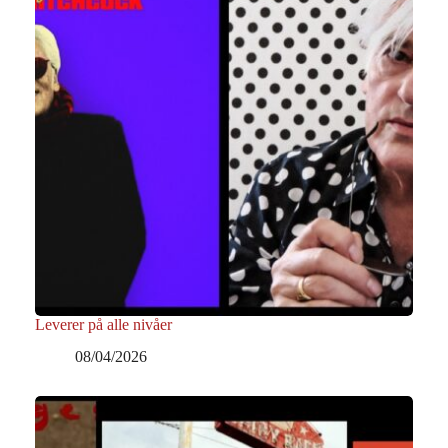
Leverer på alle nivåer
08/04/2026