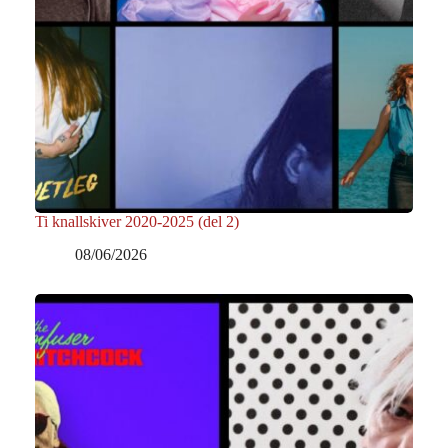
Ti knallskiver 2020-2025 (del 2)
08/06/2026