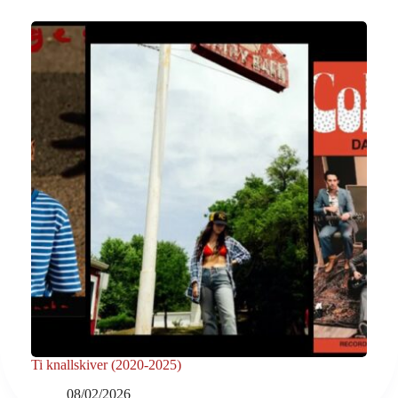
Ti knallskiver (2020-2025)
08/02/2026