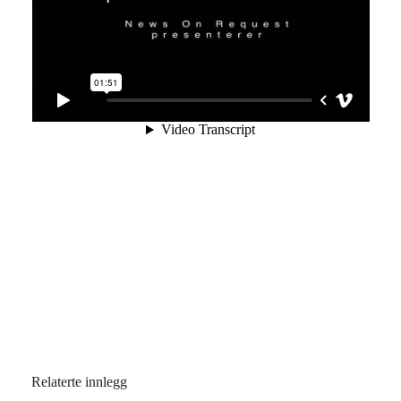
Relaterte innlegg