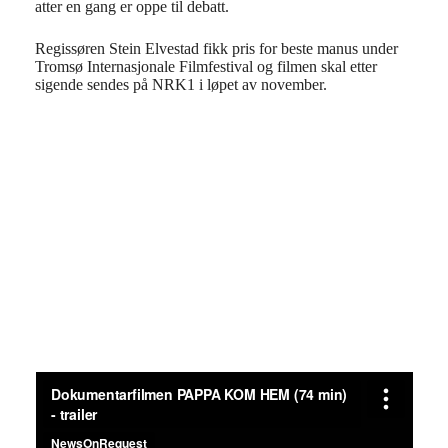
atter en gang er oppe til debatt.
Regissøren Stein Elvestad fikk pris for beste manus under
Tromsø Internasjonale Filmfestival og filmen skal etter
sigende sendes på NRK1 i løpet av november.