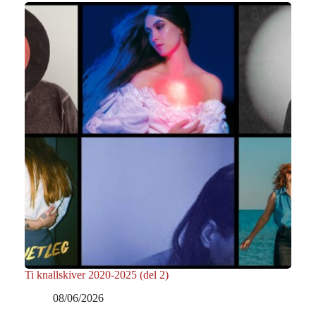
Ti knallskiver 2020-2025 (del 2)
08/06/2026