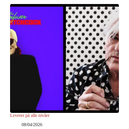
Leverer på alle nivåer
08/04/2026