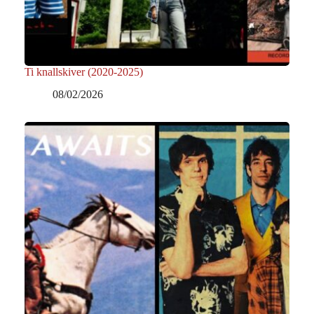
Ti knallskiver (2020-2025)
08/02/2026