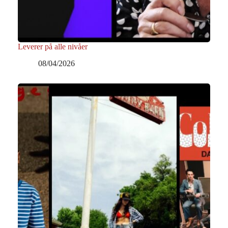
Leverer på alle nivåer
08/04/2026