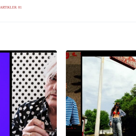
ARTIKLER: 81