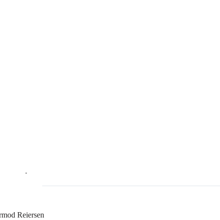
rmod Reiersen