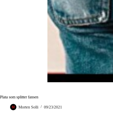
Plata som splitter fansen
Morten Solli
09/23/2021