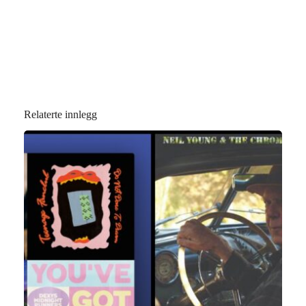
Relaterte innlegg