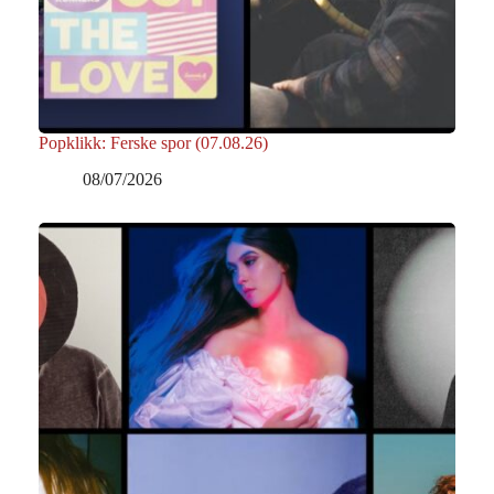
Popklikk: Ferske spor (07.08.26)
08/07/2026