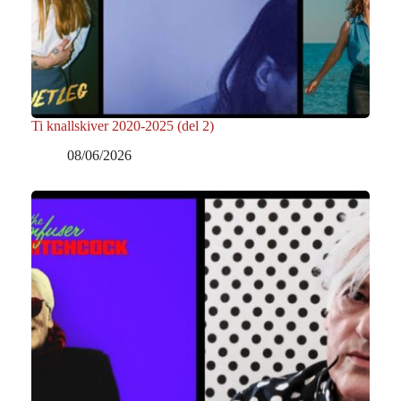
Ti knallskiver 2020-2025 (del 2)
08/06/2026