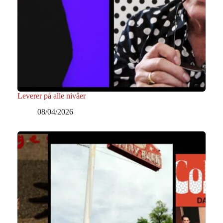
Leverer på alle nivåer
08/04/2026