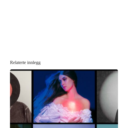
Relaterte innlegg