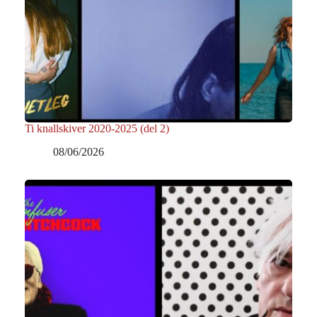
Ti knallskiver 2020-2025 (del 2)
08/06/2026