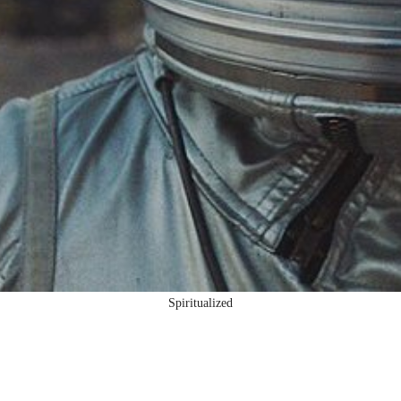
Spiritualized