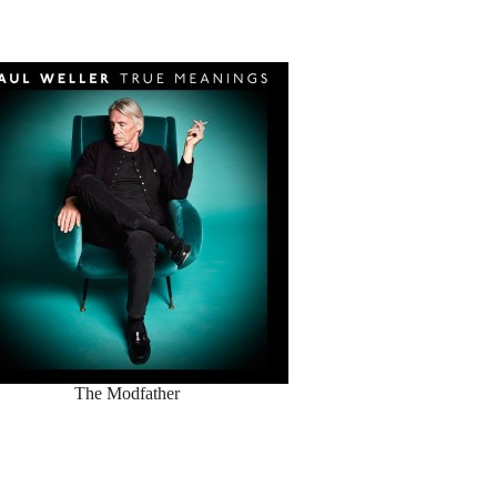
The Modfather