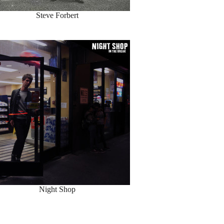
Steve Forbert
Night Shop