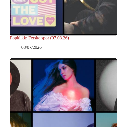
Popklikk: Ferske spor (07.08.26)
08/07/2026