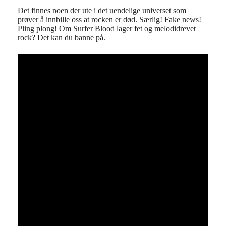
Det finnes noen der ute i det uendelige universet som
prøver å innbille oss at rocken er død. Særlig! Fake news!
Pling plong! Om Surfer Blood lager fet og melodidrevet
rock? Det kan du banne på.