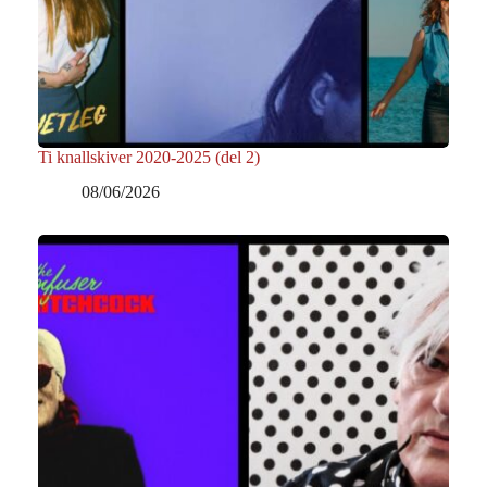
Ti knallskiver 2020-2025 (del 2)
08/06/2026