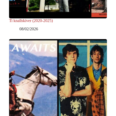
Ti knallskiver (2020-2025)
08/02/2026