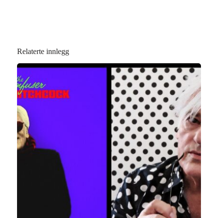
Relaterte innlegg