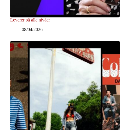
Leverer på alle nivåer
08/04/2026