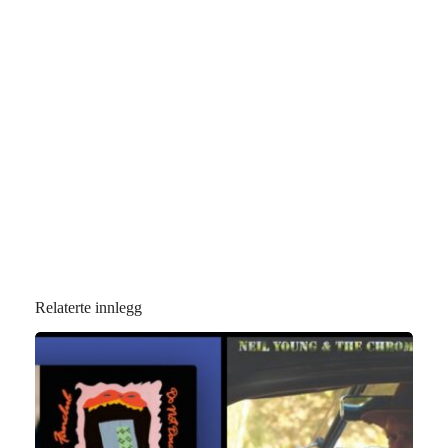
Relaterte innlegg