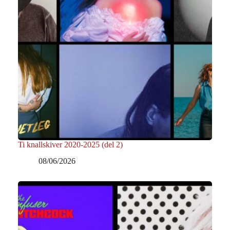
Ti knallskiver 2020-2025 (del 2)
08/06/2026