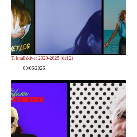
Ti knallskiver 2020-2025 (del 2)
08/06/2026