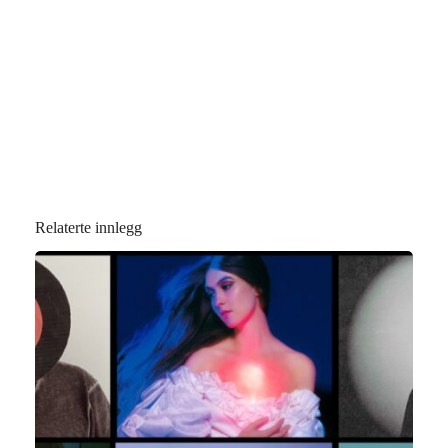
Relaterte innlegg