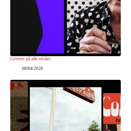
Leverer på alle nivåer
08/04/2026