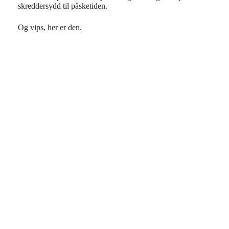
skreddersydd til påsketiden.
Og vips, her er den.