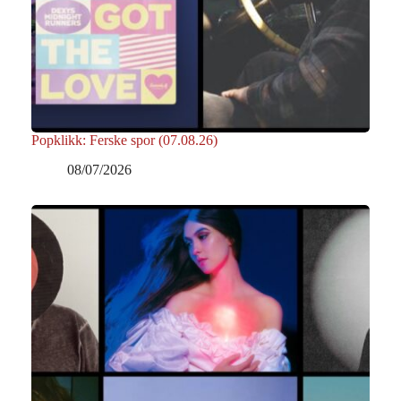
Popklikk: Ferske spor (07.08.26)
08/07/2026