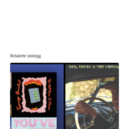
Relaterte innlegg