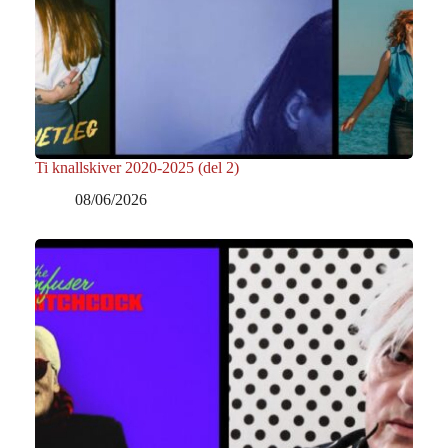
Ti knallskiver 2020-2025 (del 2)
08/06/2026