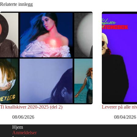
Relaterte innlegg
Ti knallskiver 2020-2025 (del 2)
Leverer på alle ni
08/06/2026
08/04/2026
Hjem
Anmeldelser