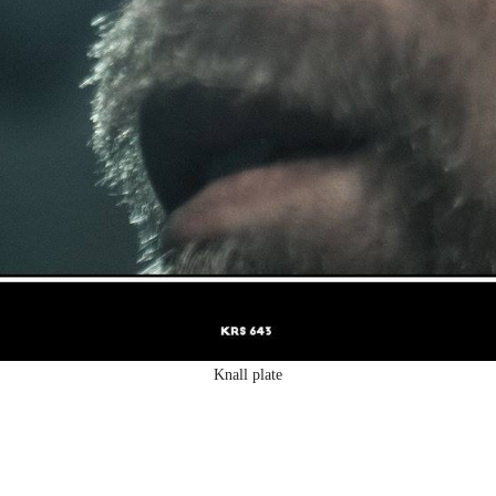
Knall plate