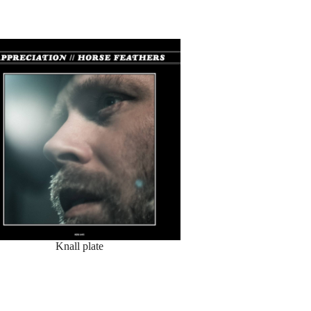
Knall plate