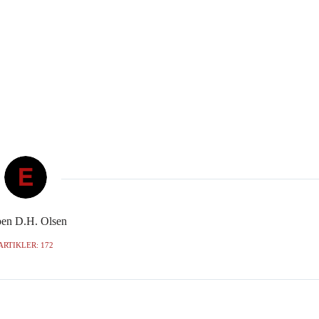
en D.H. Olsen
ARTIKLER: 172