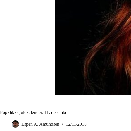
Popklikks julekalender: 11. desember
Espen A. Amundsen
12/11/2018