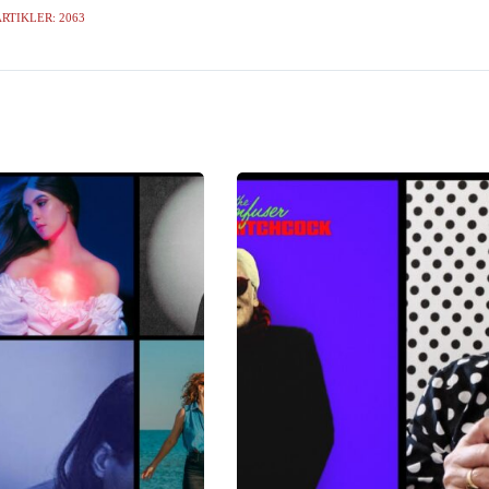
RTIKLER: 2063