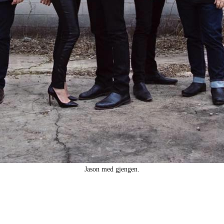
Jason med gjengen.