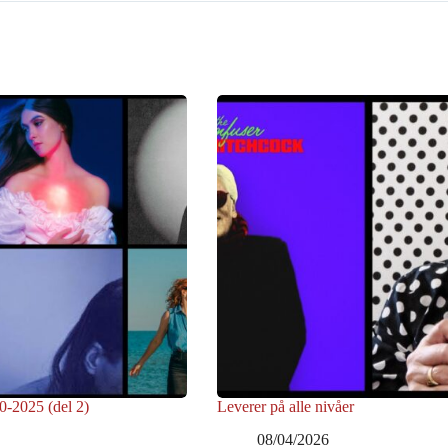
0-2025 (del 2)
Leverer på alle nivåer
08/04/2026