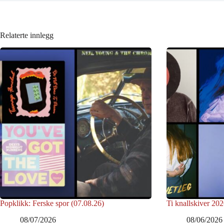
Relaterte innlegg
Popklikk: Ferske spor (07.08.26)
Ti knallskiver 202
08/07/2026
08/06/2026