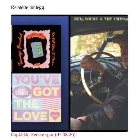
Relaterte innlegg
Popklikk: Ferske spor (07.08.26)