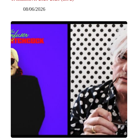
08/06/2026