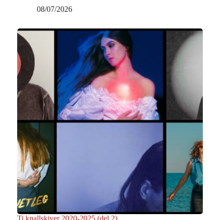
08/07/2026
Ti knallskiver 2020-2025 (del 2)