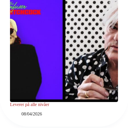
Leverer på alle nivåer
08/04/2026