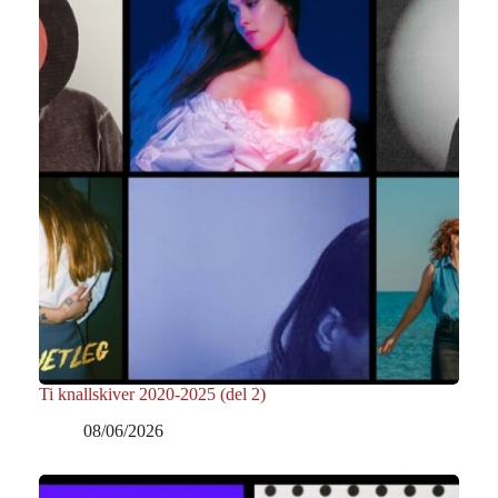
Ti knallskiver 2020-2025 (del 2)
08/06/2026