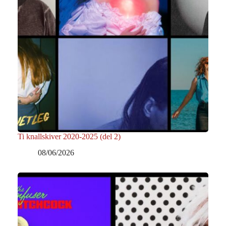
Ti knallskiver 2020-2025 (del 2)
08/06/2026