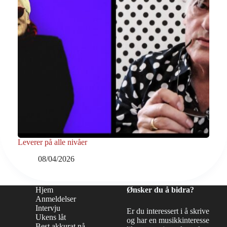
Leverer på alle nivåer
08/04/2026
Hjem
Ønsker du å bidra?
Anmeldelser
Intervju
Er du interessert i å skrive
Ukens låt
og har en musikkinteresse
Best akkurat nå