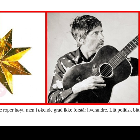
 roper høyt, men i økende grad ikke forstår hverandre. Litt politisk bitt