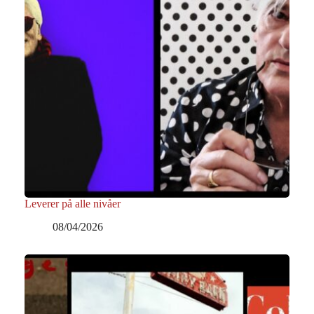
Leverer på alle nivåer
08/04/2026