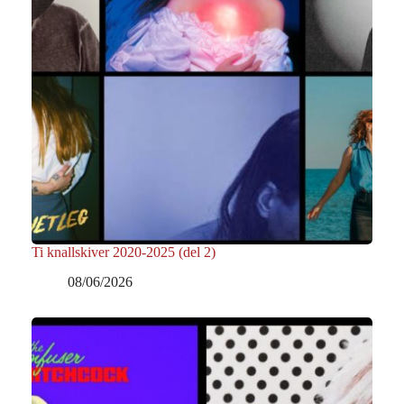
Ti knallskiver 2020-2025 (del 2)
08/06/2026