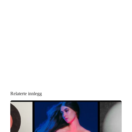
Relaterte innlegg