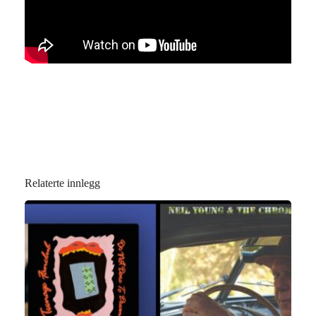
Relaterte innlegg