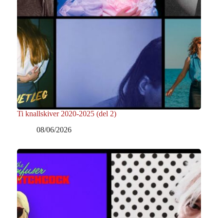
Ti knallskiver 2020-2025 (del 2)
08/06/2026