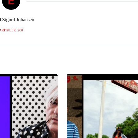
d Sigurd Johansen
ARTIKLER: 200