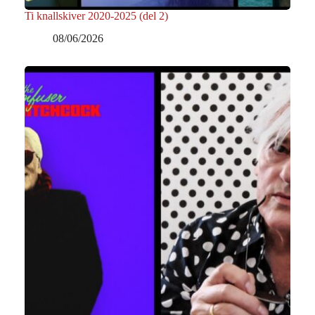
Ti knallskiver 2020-2025 (del 2)
08/06/2026