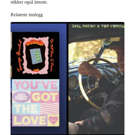
stikker også innom.
Relaterte innlegg