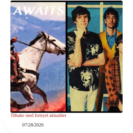
Tilbake med fornyet aktualitet
07/28/2026