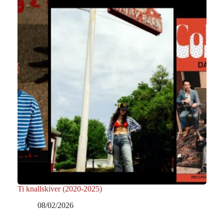
Ti knallskiver (2020-2025)
08/02/2026