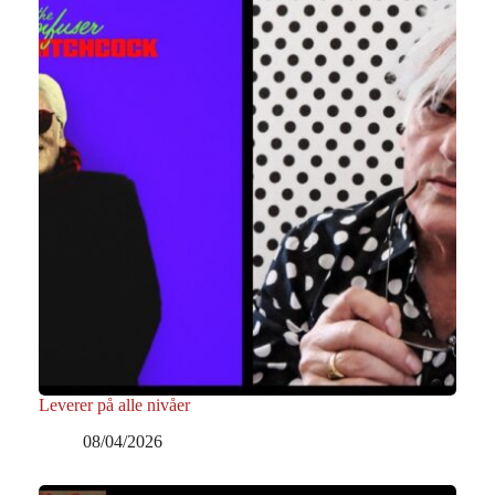
Leverer på alle nivåer
08/04/2026