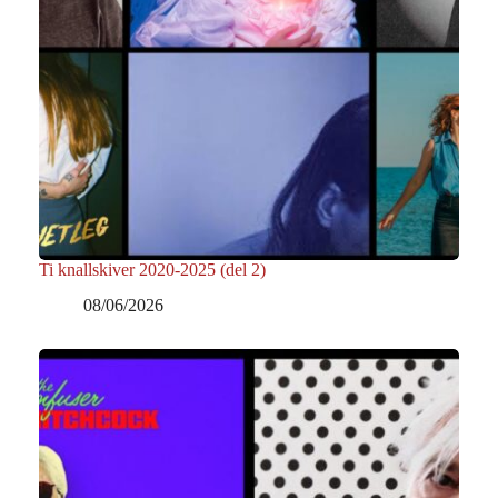
Ti knallskiver 2020-2025 (del 2)
08/06/2026