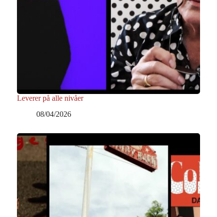
Leverer på alle nivåer
08/04/2026