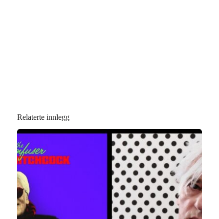
Relaterte innlegg