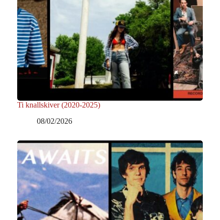
Ti knallskiver (2020-2025)
08/02/2026