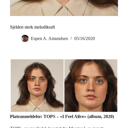
Sjelden sterk melodikraft
Espen A. Amundsen
05/16/2020
Plateanmeldelse: TOPS – «I Feel Alive» (album, 2020)