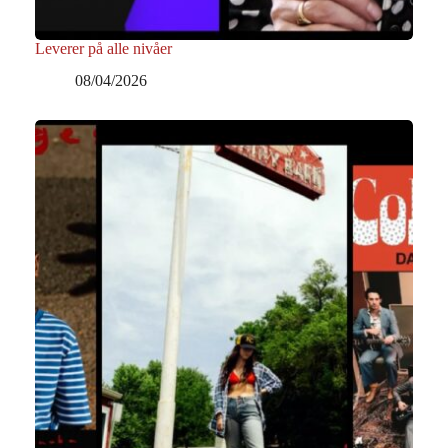
Leverer på alle nivåer
08/04/2026