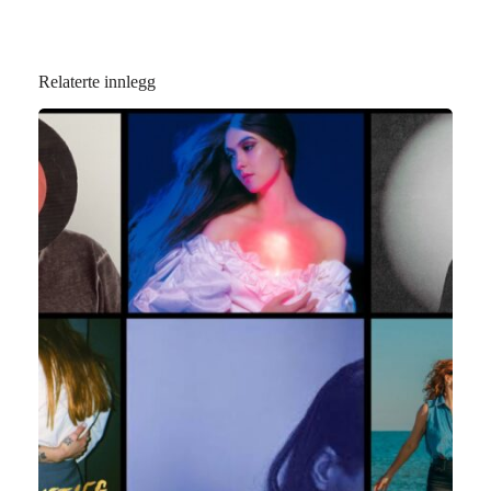
Relaterte innlegg