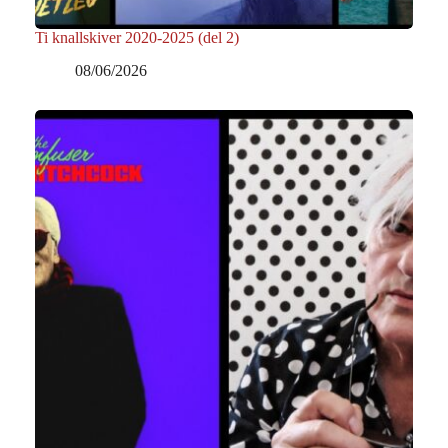
Ti knallskiver 2020-2025 (del 2)
08/06/2026