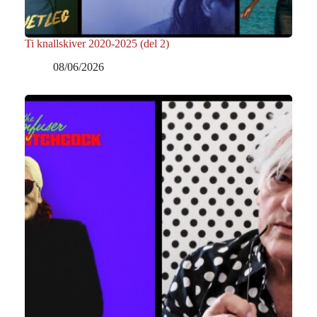
Ti knallskiver 2020-2025 (del 2)
08/06/2026