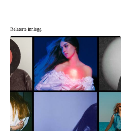
Relaterte innlegg