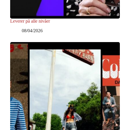
Leverer på alle nivåer
08/04/2026