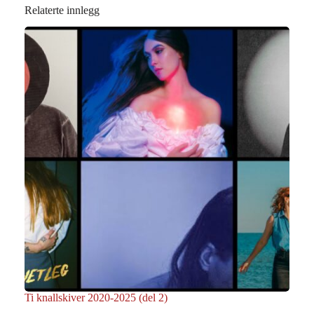
Relaterte innlegg
Ti knallskiver 2020-2025 (del 2)