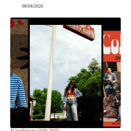
08/04/2026
Ti knallskiver (2020-2025)