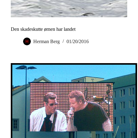
Den skadeskutte ørnen har landet
Herman Berg
01/20/2016