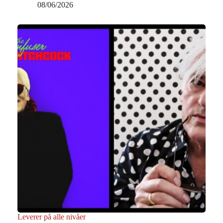
08/06/2026
Leverer på alle nivåer