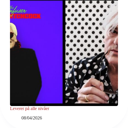
Leverer på alle nivåer
08/04/2026