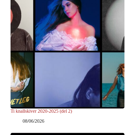
Ti knallskiver 2020-2025 (del 2)
08/06/2026