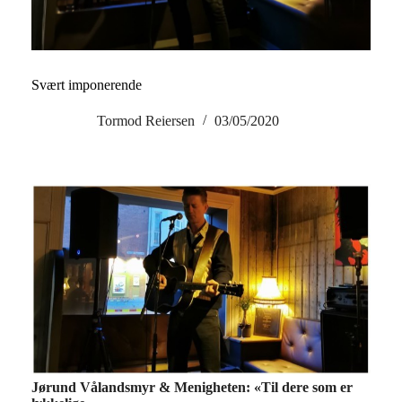
Svært imponerende
Tormod Reiersen
03/05/2020
Jørund Vålandsmyr & Menigheten: «Til dere som er