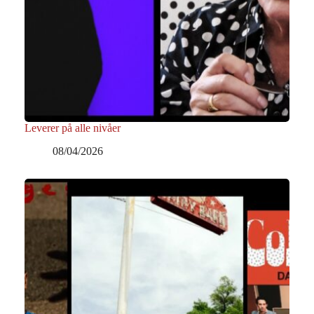
Leverer på alle nivåer
08/04/2026