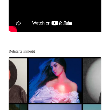
Relaterte innlegg