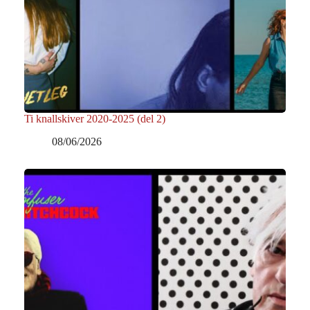
Ti knallskiver 2020-2025 (del 2)
08/06/2026