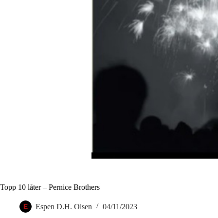
Topp 10 låter – Pernice Brothers
Espen D.H. Olsen
04/11/2023