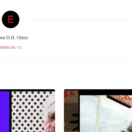
en D.H. Olsen
ARTIKLER: 172